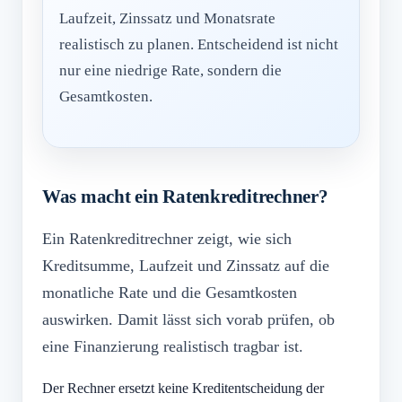
Laufzeit, Zinssatz und Monatsrate
realistisch zu planen. Entscheidend ist nicht
nur eine niedrige Rate, sondern die
Gesamtkosten.
Was macht ein Ratenkreditrechner?
Ein Ratenkreditrechner zeigt, wie sich
Kreditsumme, Laufzeit und Zinssatz auf die
monatliche Rate und die Gesamtkosten
auswirken. Damit lässt sich vorab prüfen, ob
eine Finanzierung realistisch tragbar ist.
Der Rechner ersetzt keine Kreditentscheidung der