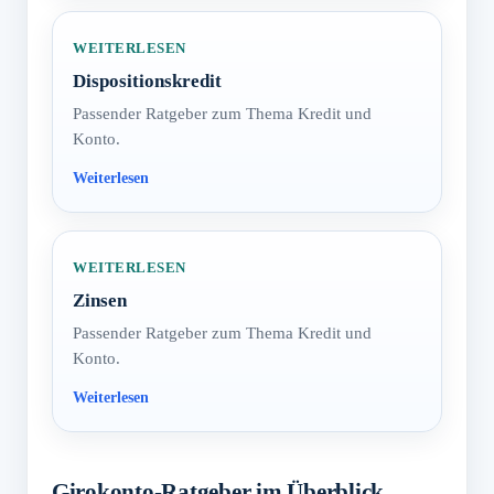
WEITERLESEN
Dispositionskredit
Passender Ratgeber zum Thema Kredit und
Konto.
WEITERLESEN
Zinsen
Passender Ratgeber zum Thema Kredit und
Konto.
Girokonto-Ratgeber im Überblick