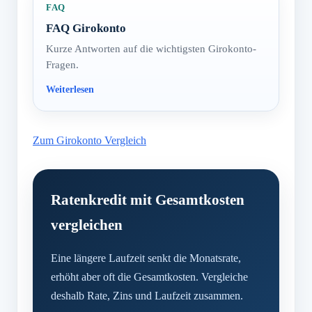
FAQ
FAQ Girokonto
Kurze Antworten auf die wichtigsten Girokonto-
Fragen.
Zum Girokonto Vergleich
Ratenkredit mit Gesamtkosten
vergleichen
Eine längere Laufzeit senkt die Monatsrate,
erhöht aber oft die Gesamtkosten. Vergleiche
deshalb Rate, Zins und Laufzeit zusammen.