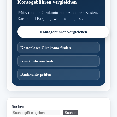
Kontogebühren vergleichen
Prüfe, ob dein Girokonto noch zu deinen Kosten,
Karten und Bargeldgewohnheiten passt.
Kontogebühren vergleichen
Kostenloses Girokonto finden
Girokonto wechseln
Bankkonto prüfen
Suchen
Suchen