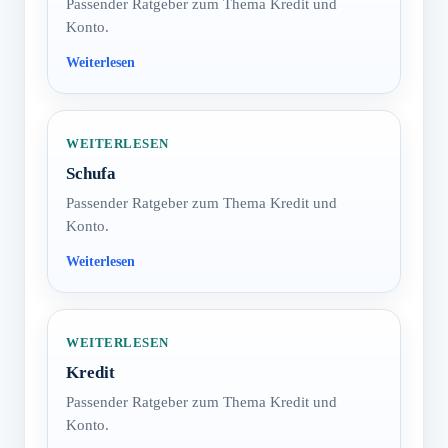
Passender Ratgeber zum Thema Kredit und
Konto.
WEITERLESEN
Schufa
Passender Ratgeber zum Thema Kredit und
Konto.
WEITERLESEN
Kredit
Passender Ratgeber zum Thema Kredit und
Konto.