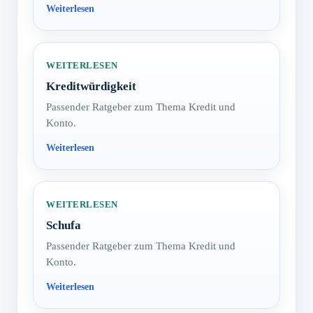
WEITERLESEN
Kreditwürdigkeit
Passender Ratgeber zum Thema Kredit und
Konto.
WEITERLESEN
Schufa
Passender Ratgeber zum Thema Kredit und
Konto.