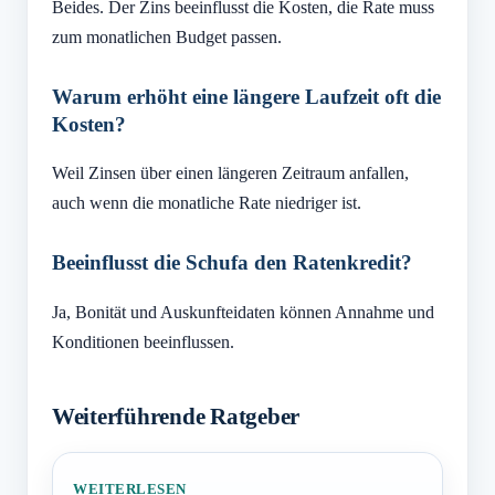
Beides. Der Zins beeinflusst die Kosten, die Rate muss
zum monatlichen Budget passen.
Warum erhöht eine längere Laufzeit oft die
Kosten?
Weil Zinsen über einen längeren Zeitraum anfallen,
auch wenn die monatliche Rate niedriger ist.
Beeinflusst die Schufa den Ratenkredit?
Ja, Bonität und Auskunfteidaten können Annahme und
Konditionen beeinflussen.
Weiterführende Ratgeber
WEITERLESEN