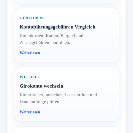
GEBÜHREN
Kontoführungsgebühren Vergleich
Kontokosten, Karten, Bargeld und
Zusatzgebühren einordnen.
WECHSEL
Girokonto wechseln
Konto sicher umziehen, Lastschriften und
Daueraufträge prüfen.