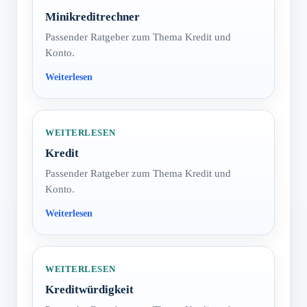
Minikreditrechner
Passender Ratgeber zum Thema Kredit und
Konto.
WEITERLESEN
Kredit
Passender Ratgeber zum Thema Kredit und
Konto.
WEITERLESEN
Kreditwürdigkeit