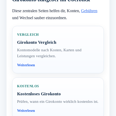
Diese zentralen Seiten helfen dir, Konten,
Gebühren
und Wechsel sauber einzuordnen.
VERGLEICH
Girokonto Vergleich
Kontomodelle nach Kosten, Karten und
Leistungen vergleichen.
KOSTENLOS
Kostenloses Girokonto
Prüfen, wann ein Girokonto wirklich kostenlos ist.