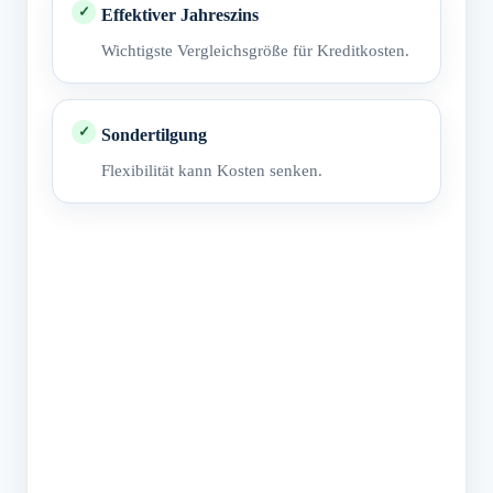
Effektiver Jahreszins
Wichtigste Vergleichsgröße für Kreditkosten.
Sondertilgung
Flexibilität kann Kosten senken.