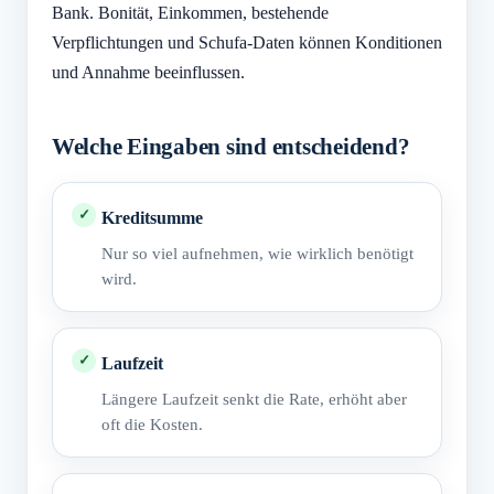
Bank. Bonität, Einkommen, bestehende
Verpflichtungen und Schufa-Daten können Konditionen
und Annahme beeinflussen.
Welche Eingaben sind entscheidend?
Kreditsumme
Nur so viel aufnehmen, wie wirklich benötigt
wird.
Laufzeit
Längere Laufzeit senkt die Rate, erhöht aber
oft die Kosten.