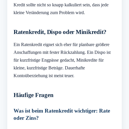
Kredit sollte nicht so knapp kalkuliert sein, dass jede
kleine Veränderung zum Problem wird.
Ratenkredit, Dispo oder Minikredit?
Ein Ratenkredit eignet sich eher für planbare größere
Anschaffungen mit fester Rückzahlung. Ein Dispo ist
für kurzfristige Engpässe gedacht, Minikredite für
kleine, kurzfristige Beträge. Dauerhafte
Kontoüberziehung ist meist teuer.
Häufige Fragen
Was ist beim Ratenkredit wichtiger: Rate
oder Zins?