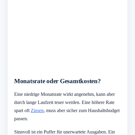
Monatsrate oder Gesamtkosten?
Eine niedrige Monatsrate wirkt angenehm, kann aber
durch lange Laufzeit teuer werden. Eine höhere Rate
spart oft
Zinsen
, muss aber sicher zum Haushaltsbudget
passen.
Sinnvoll ist ein Puffer für unerwartete Ausgaben. Ein