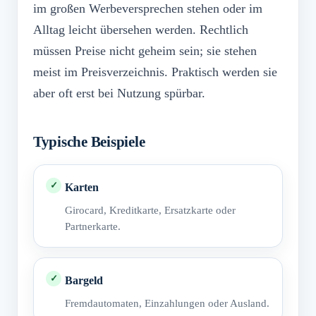
im großen Werbeversprechen stehen oder im
Alltag leicht übersehen werden. Rechtlich
müssen Preise nicht geheim sein; sie stehen
meist im Preisverzeichnis. Praktisch werden sie
aber oft erst bei Nutzung spürbar.
Typische Beispiele
Karten
Girocard, Kreditkarte, Ersatzkarte oder
Partnerkarte.
Bargeld
Fremdautomaten, Einzahlungen oder Ausland.