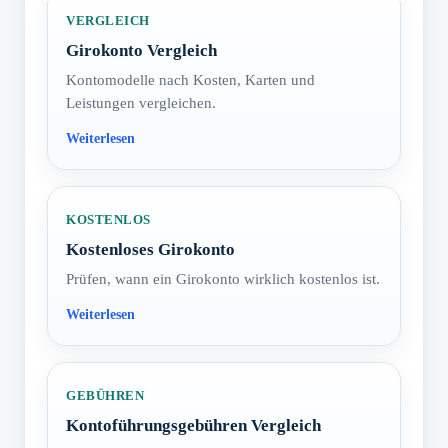
VERGLEICH
Girokonto Vergleich
Kontomodelle nach Kosten, Karten und
Leistungen vergleichen.
KOSTENLOS
Kostenloses Girokonto
Prüfen, wann ein Girokonto wirklich kostenlos ist.
GEBÜHREN
Kontoführungsgebühren Vergleich