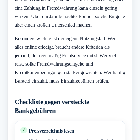
eine Zahlung in Fremdwährung kann einzeln gering
wirken. Über ein Jahr betrachtet können solche Entgelte
aber einen großen Unterschied machen.
Besonders wichtig ist der eigene Nutzungsfall. Wer
alles online erledigt, braucht andere Kriterien als
jemand, der regelmäßig Filialservice nutzt. Wer viel
reist, sollte Fremdwährungsentgelte und
Kreditkartenbedingungen stärker gewichten. Wer häufig
Bargeld einzahlt, muss Einzahlgebühren prüfen.
Checkliste gegen versteckte
Bankgebühren
Preisverzeichnis lesen