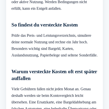
oder aktive Nutzung. Werden Bedingungen nicht
erfüllt, kann ein Entgelt anfallen.
So findest du versteckte Kosten
Prüfe das Preis- und Leistungsverzeichnis, simuliere
deine normale Nutzung und rechne ein Jahr hoch.
Besonders wichtig sind Bargeld, Karten,
Auslandsnutzung, Papierbelege und seltene Sonderfälle.
Warum versteckte Kosten oft erst später
auffallen
Viele Gebühren fallen nicht jeden Monat an. Genau
deshalb werden sie beim Kontovergleich leicht
übersehen. Eine Ersatzkarte, eine Bargeldabhebung am
falschen Automaten, eine beleghafte Überweisung oder