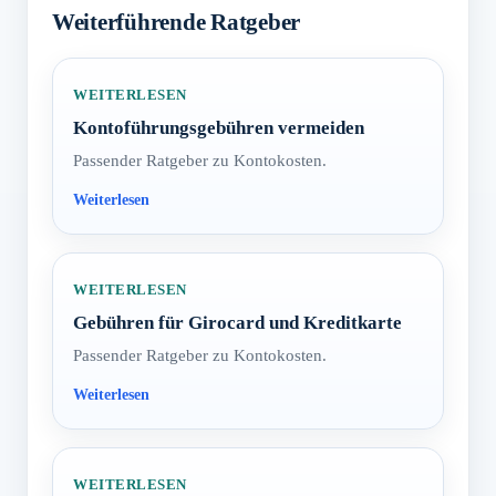
Weiterführende Ratgeber
WEITERLESEN
Kontoführungsgebühren vermeiden
Passender Ratgeber zu Kontokosten.
WEITERLESEN
Gebühren für Girocard und Kreditkarte
Passender Ratgeber zu Kontokosten.
WEITERLESEN