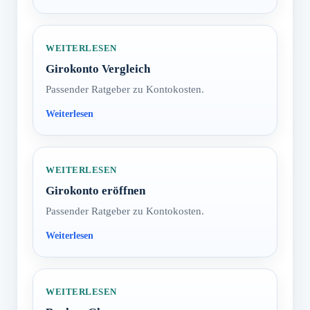
WEITERLESEN
Girokonto Vergleich
Passender Ratgeber zu Kontokosten.
WEITERLESEN
Girokonto eröffnen
Passender Ratgeber zu Kontokosten.
WEITERLESEN