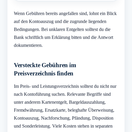
Wenn Gebühren bereits angefallen sind, lohnt ein Blick
auf den Kontoauszug und die zugrunde liegenden
Bedingungen. Bei unklaren Entgelten solltest du die
Bank schriftlich um Erklärung bitten und die Antwort
dokumentieren.
Versteckte Gebühren im
Preisverzeichnis finden
Im Preis- und Leistungsverzeichnis solltest du nicht nur
nach Kontoführung suchen. Relevante Begriffe sind
unter anderem Kartenentgelt, Bargeldauszahlung,
Fremdwährung, Ersatzkarte, beleghafte Überweisung,
Kontoauszug, Nachforschung, Pfändung, Disposition
und Sonderleistung. Viele Kosten stehen in separaten