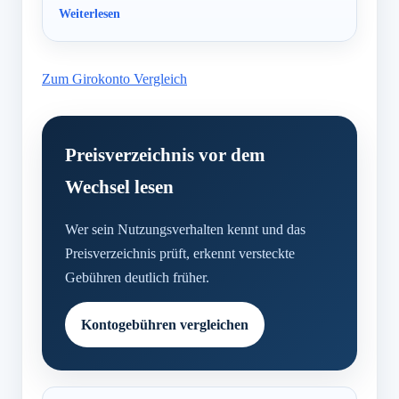
Zum Girokonto Vergleich
Preisverzeichnis vor dem
Wechsel lesen
Wer sein Nutzungsverhalten kennt und das
Preisverzeichnis prüft, erkennt versteckte
Gebühren deutlich früher.
Kontogebühren vergleichen