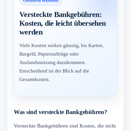
Gebühren erkennen
Versteckte Bankgebühren:
Kosten, die leicht übersehen
werden
Viele Konten wirken günstig, bis Karten,
Bargeld, Papieraufträge oder
Auslandsnutzung dazukommen.
Entscheidend ist der Blick auf die
Gesamtkosten.
Was sind versteckte Bankgebühren?
Versteckte Bankgebühren sind Kosten, die nicht