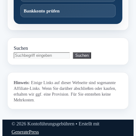
Bankkonto prüfen
Suchen
Suchen
Hinweis:
Einige Links auf dieser Webseite sind sogenannte
Affiliate-Links. Wenn Sie darüber abschließen oder kaufen,
erhalten wir ggf. eine Provision. Für Sie entstehen keine
Mehrkosten.
© 2026 Kontoführungsgebühren
• Erstellt mit
GeneratePress