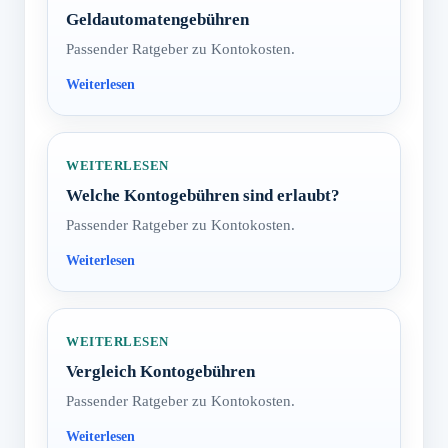
Geldautomatengebühren
Passender Ratgeber zu Kontokosten.
WEITERLESEN
Welche Kontogebühren sind erlaubt?
Passender Ratgeber zu Kontokosten.
WEITERLESEN
Vergleich Kontogebühren
Passender Ratgeber zu Kontokosten.