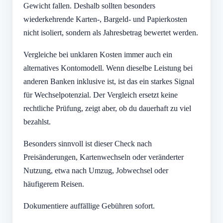
Gewicht fallen. Deshalb sollten besonders
wiederkehrende Karten-, Bargeld- und Papierkosten
nicht isoliert, sondern als Jahresbetrag bewertet werden.
Vergleiche bei unklaren Kosten immer auch ein
alternatives Kontomodell. Wenn dieselbe Leistung bei
anderen Banken inklusive ist, ist das ein starkes Signal
für Wechselpotenzial. Der Vergleich ersetzt keine
rechtliche Prüfung, zeigt aber, ob du dauerhaft zu viel
bezahlst.
Besonders sinnvoll ist dieser Check nach
Preisänderungen, Kartenwechseln oder veränderter
Nutzung, etwa nach Umzug, Jobwechsel oder
häufigerem Reisen.
Dokumentiere auffällige Gebühren sofort.