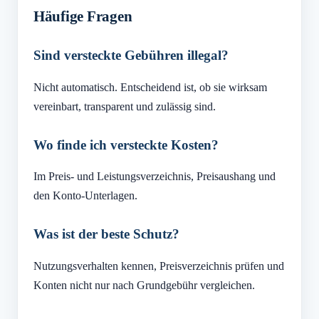
Häufige Fragen
Sind versteckte Gebühren illegal?
Nicht automatisch. Entscheidend ist, ob sie wirksam
vereinbart, transparent und zulässig sind.
Wo finde ich versteckte Kosten?
Im Preis- und Leistungsverzeichnis, Preisaushang und
den Konto-Unterlagen.
Was ist der beste Schutz?
Nutzungsverhalten kennen, Preisverzeichnis prüfen und
Konten nicht nur nach Grundgebühr vergleichen.