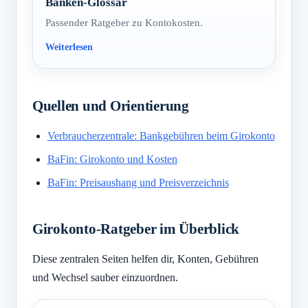
Banken-Glossar
Passender Ratgeber zu Kontokosten.
Quellen und Orientierung
Verbraucherzentrale: Bankgebühren beim Girokonto
BaFin: Girokonto und Kosten
BaFin: Preisaushang und Preisverzeichnis
Girokonto-Ratgeber im Überblick
Diese zentralen Seiten helfen dir, Konten, Gebühren
und Wechsel sauber einzuordnen.