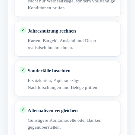
Nicht nur Werbeaussage, sondern vollständige
Konditionen prüfen.
Jahresnutzung rechnen
Karten, Bargeld, Ausland und Dispo
realistisch hochrechnen.
Sonderfälle beachten
Ersatzkarten, Papierauszüge,
Nachforschungen und Belege prüfen.
Alternativen vergleichen
Günstigere Kontomodelle oder Banken
gegenüberstellen.