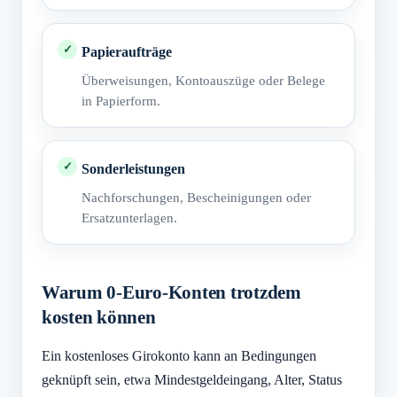
Papieraufträge
Überweisungen, Kontoauszüge oder Belege
in Papierform.
Sonderleistungen
Nachforschungen, Bescheinigungen oder
Ersatzunterlagen.
Warum 0-Euro-Konten trotzdem
kosten können
Ein kostenloses Girokonto kann an Bedingungen
geknüpft sein, etwa Mindestgeldeingang, Alter, Status