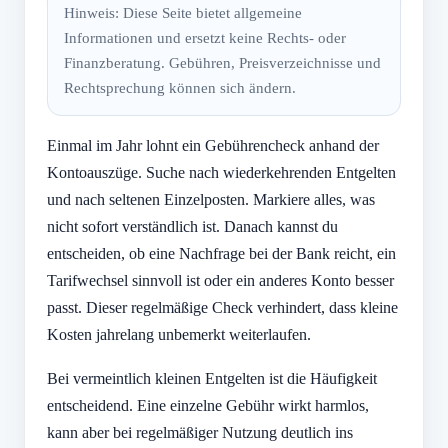
Hinweis: Diese Seite bietet allgemeine
Informationen und ersetzt keine Rechts- oder
Finanzberatung. Gebühren, Preisverzeichnisse und
Rechtsprechung können sich ändern.
Einmal im Jahr lohnt ein Gebührencheck anhand der
Kontoauszüge. Suche nach wiederkehrenden Entgelten
und nach seltenen Einzelposten. Markiere alles, was
nicht sofort verständlich ist. Danach kannst du
entscheiden, ob eine Nachfrage bei der Bank reicht, ein
Tarifwechsel sinnvoll ist oder ein anderes Konto besser
passt. Dieser regelmäßige Check verhindert, dass kleine
Kosten jahrelang unbemerkt weiterlaufen.
Bei vermeintlich kleinen Entgelten ist die Häufigkeit
entscheidend. Eine einzelne Gebühr wirkt harmlos,
kann aber bei regelmäßiger Nutzung deutlich ins