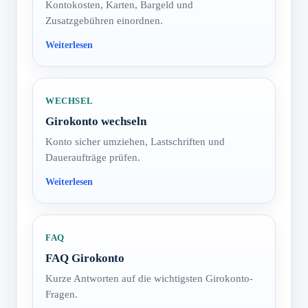
Kontokosten, Karten, Bargeld und
Zusatzgebühren einordnen.
WECHSEL
Girokonto wechseln
Konto sicher umziehen, Lastschriften und
Daueraufträge prüfen.
FAQ
FAQ Girokonto
Kurze Antworten auf die wichtigsten Girokonto-
Fragen.