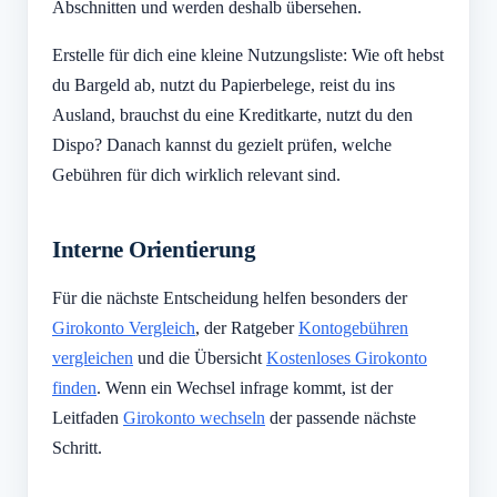
Abschnitten und werden deshalb übersehen.
Erstelle für dich eine kleine Nutzungsliste: Wie oft hebst
du Bargeld ab, nutzt du Papierbelege, reist du ins
Ausland, brauchst du eine Kreditkarte, nutzt du den
Dispo? Danach kannst du gezielt prüfen, welche
Gebühren für dich wirklich relevant sind.
Interne Orientierung
Für die nächste Entscheidung helfen besonders der
Girokonto Vergleich
, der Ratgeber
Kontogebühren
vergleichen
und die Übersicht
Kostenloses Girokonto
finden
. Wenn ein Wechsel infrage kommt, ist der
Leitfaden
Girokonto wechseln
der passende nächste
Schritt.