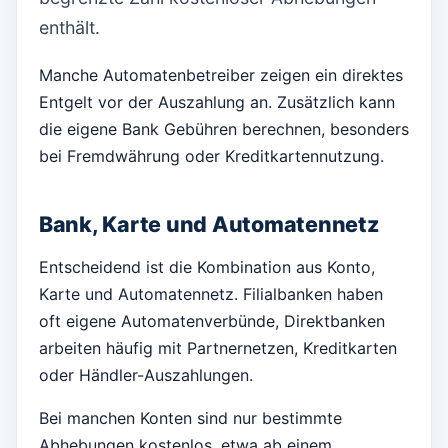
enthält.
Manche Automatenbetreiber zeigen ein direktes
Entgelt vor der Auszahlung an. Zusätzlich kann
die eigene Bank Gebühren berechnen, besonders
bei Fremdwährung oder Kreditkartennutzung.
Bank, Karte und Automatennetz
Entscheidend ist die Kombination aus Konto,
Karte und Automatennetz. Filialbanken haben
oft eigene Automatenverbünde, Direktbanken
arbeiten häufig mit Partnernetzen, Kreditkarten
oder Händler-Auszahlungen.
Bei manchen Konten sind nur bestimmte
Abhebungen kostenlos, etwa ab einem