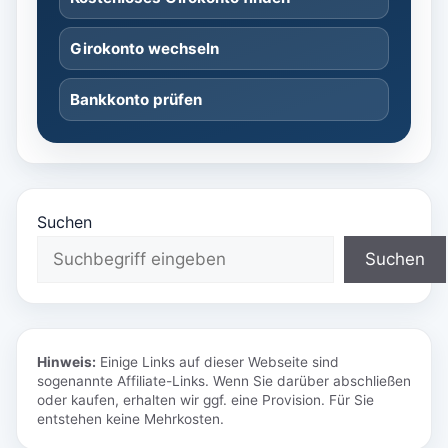
Girokonto wechseln
Bankkonto prüfen
Suchen
Suchen
Hinweis:
Einige Links auf dieser Webseite sind
sogenannte Affiliate-Links. Wenn Sie darüber abschließen
oder kaufen, erhalten wir ggf. eine Provision. Für Sie
entstehen keine Mehrkosten.