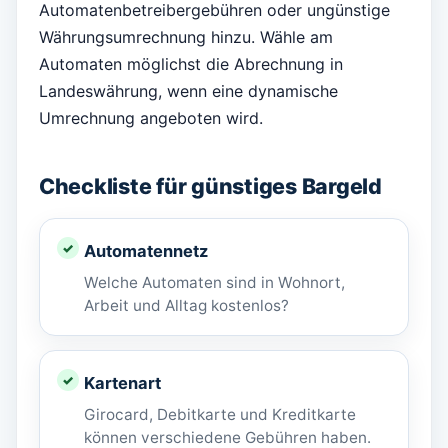
Automatenbetreibergebühren oder ungünstige
Währungsumrechnung hinzu. Wähle am
Automaten möglichst die Abrechnung in
Landeswährung, wenn eine dynamische
Umrechnung angeboten wird.
Checkliste für günstiges Bargeld
Automatennetz
Welche Automaten sind in Wohnort,
Arbeit und Alltag kostenlos?
Kartenart
Girocard, Debitkarte und Kreditkarte
können verschiedene Gebühren haben.