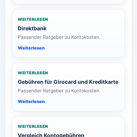
WEITERLESEN
Direktbank
Passender Ratgeber zu Kontokosten.
WEITERLESEN
Gebühren für Girocard und Kreditkarte
Passender Ratgeber zu Kontokosten.
WEITERLESEN
Vergleich Kontogebühren