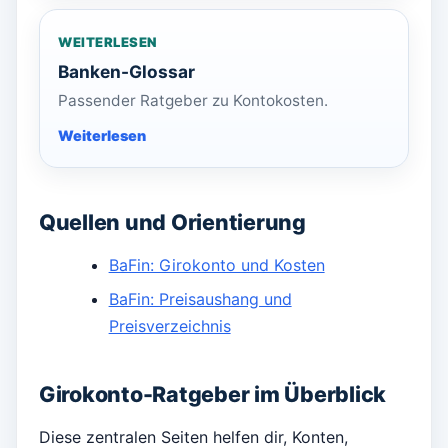
WEITERLESEN
Banken-Glossar
Passender Ratgeber zu Kontokosten.
Quellen und Orientierung
BaFin: Girokonto und Kosten
BaFin: Preisaushang und
Preisverzeichnis
Girokonto-Ratgeber im Überblick
Diese zentralen Seiten helfen dir, Konten,