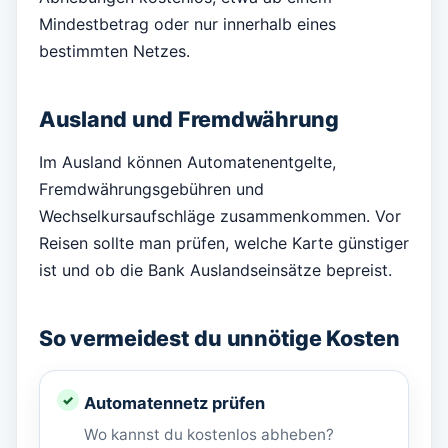
Mindestbetrag oder nur innerhalb eines
bestimmten Netzes.
Ausland und Fremdwährung
Im Ausland können Automatenentgelte,
Fremdwährungsgebühren und
Wechselkursaufschläge zusammenkommen. Vor
Reisen sollte man prüfen, welche Karte günstiger
ist und ob die Bank Auslandseinsätze bepreist.
So vermeidest du unnötige Kosten
Automatennetz prüfen
Wo kannst du kostenlos abheben?