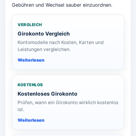
Gebühren und Wechsel sauber einzuordnen.
VERGLEICH
Girokonto Vergleich
Kontomodelle nach Kosten, Karten und
Leistungen vergleichen.
KOSTENLOS
Kostenloses Girokonto
Prüfen, wann ein Girokonto wirklich kostenlos
ist.