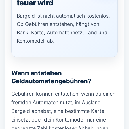
teuer wird
Bargeld ist nicht automatisch kostenlos.
Ob Gebühren entstehen, hängt von
Bank, Karte, Automatennetz, Land und
Kontomodell ab.
Wann entstehen
Geldautomatengebühren?
Gebühren können entstehen, wenn du einen
fremden Automaten nutzt, im Ausland
Bargeld abhebst, eine bestimmte Karte
einsetzt oder dein Kontomodell nur eine
begrenzte Zahl kostenloser Abhebungen