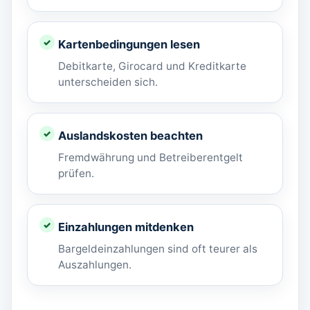
Kartenbedingungen lesen
Debitkarte, Girocard und Kreditkarte
unterscheiden sich.
Auslandskosten beachten
Fremdwährung und Betreiberentgelt
prüfen.
Einzahlungen mitdenken
Bargeldeinzahlungen sind oft teurer als
Auszahlungen.