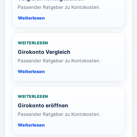
Passender Ratgeber zu Kontokosten.
WEITERLESEN
Girokonto Vergleich
Passender Ratgeber zu Kontokosten.
WEITERLESEN
Girokonto eröffnen
Passender Ratgeber zu Kontokosten.