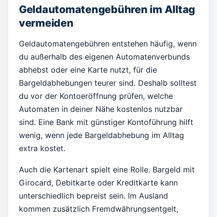
Geldautomatengebühren im Alltag
vermeiden
Geldautomatengebühren entstehen häufig, wenn
du außerhalb des eigenen Automatenverbunds
abhebst oder eine Karte nutzt, für die
Bargeldabhebungen teurer sind. Deshalb solltest
du vor der Kontoeröffnung prüfen, welche
Automaten in deiner Nähe kostenlos nutzbar
sind. Eine Bank mit günstiger Kontoführung hilft
wenig, wenn jede Bargeldabhebung im Alltag
extra kostet.
Auch die Kartenart spielt eine Rolle. Bargeld mit
Girocard, Debitkarte oder Kreditkarte kann
unterschiedlich bepreist sein. Im Ausland
kommen zusätzlich Fremdwährungsentgelt,