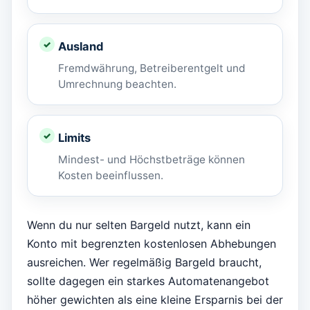
Ausland
Fremdwährung, Betreiberentgelt und
Umrechnung beachten.
Limits
Mindest- und Höchstbeträge können
Kosten beeinflussen.
Wenn du nur selten Bargeld nutzt, kann ein
Konto mit begrenzten kostenlosen Abhebungen
ausreichen. Wer regelmäßig Bargeld braucht,
sollte dagegen ein starkes Automatenangebot
höher gewichten als eine kleine Ersparnis bei der