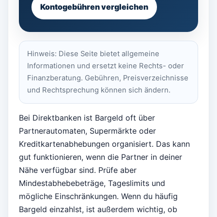
Kontogebühren vergleichen
Hinweis: Diese Seite bietet allgemeine
Informationen und ersetzt keine Rechts- oder
Finanzberatung. Gebühren, Preisverzeichnisse
und Rechtsprechung können sich ändern.
Bei Direktbanken ist Bargeld oft über
Partnerautomaten, Supermärkte oder
Kreditkartenabhebungen organisiert. Das kann
gut funktionieren, wenn die Partner in deiner
Nähe verfügbar sind. Prüfe aber
Mindestabhebebeträge, Tageslimits und
mögliche Einschränkungen. Wenn du häufig
Bargeld einzahlst, ist außerdem wichtig, ob