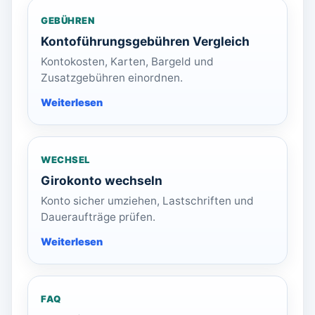
GEBÜHREN
Kontoführungsgebühren Vergleich
Kontokosten, Karten, Bargeld und
Zusatzgebühren einordnen.
WECHSEL
Girokonto wechseln
Konto sicher umziehen, Lastschriften und
Daueraufträge prüfen.
FAQ