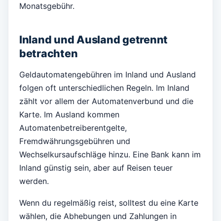
Monatsgebühr.
Inland und Ausland getrennt
betrachten
Geldautomatengebühren im Inland und Ausland
folgen oft unterschiedlichen Regeln. Im Inland
zählt vor allem der Automatenverbund und die
Karte. Im Ausland kommen
Automatenbetreiberentgelte,
Fremdwährungsgebühren und
Wechselkursaufschläge hinzu. Eine Bank kann im
Inland günstig sein, aber auf Reisen teuer
werden.
Wenn du regelmäßig reist, solltest du eine Karte
wählen, die Abhebungen und Zahlungen in