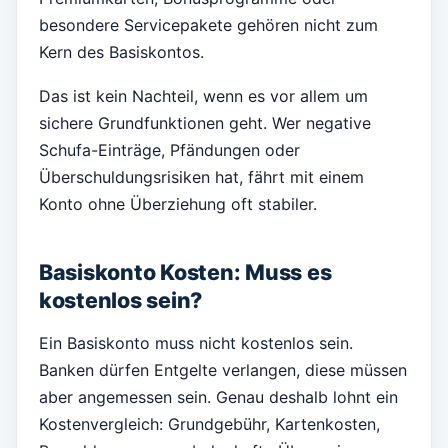
besondere Servicepakete gehören nicht zum
Kern des Basiskontos.
Das ist kein Nachteil, wenn es vor allem um
sichere Grundfunktionen geht. Wer negative
Schufa-Einträge, Pfändungen oder
Überschuldungsrisiken hat, fährt mit einem
Konto ohne Überziehung oft stabiler.
Basiskonto Kosten: Muss es
kostenlos sein?
Ein Basiskonto muss nicht kostenlos sein.
Banken dürfen Entgelte verlangen, diese müssen
aber angemessen sein. Genau deshalb lohnt ein
Kostenvergleich: Grundgebühr, Kartenkosten,