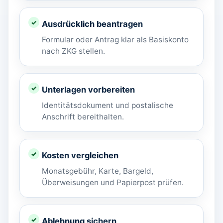
Ausdrücklich beantragen
Formular oder Antrag klar als Basiskonto
nach ZKG stellen.
Unterlagen vorbereiten
Identitätsdokument und postalische
Anschrift bereithalten.
Kosten vergleichen
Monatsgebühr, Karte, Bargeld,
Überweisungen und Papierpost prüfen.
Ablehnung sichern