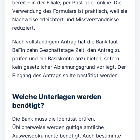
bereit – in der Filiale, per Post oder online. Die
Verwendung des Formulars ist praktisch, weil sie
Nachweise erleichtert und Missverständnisse
reduziert.
Nach vollständigem Antrag hat die Bank laut
BaFin zehn Geschäftstage Zeit, den Antrag zu
prüfen und ein Basiskonto anzubieten, sofern
kein gesetzlicher Ablehnungsgrund vorliegt. Der
Eingang des Antrags sollte bestätigt werden.
Welche Unterlagen werden
benötigt?
Die Bank muss die Identität prüfen.
Üblicherweise werden gültige amtliche
Ausweisdokumente benötigt. Auch bestimmte