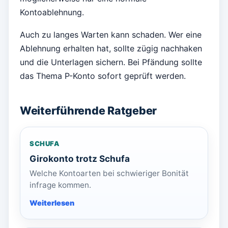
Kontoablehnung.
Auch zu langes Warten kann schaden. Wer eine
Ablehnung erhalten hat, sollte zügig nachhaken
und die Unterlagen sichern. Bei Pfändung sollte
das Thema P-Konto sofort geprüft werden.
Weiterführende Ratgeber
SCHUFA
Girokonto trotz Schufa
Welche Kontoarten bei schwieriger Bonität
infrage kommen.