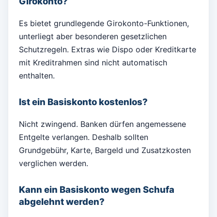
Girokonto?
Es bietet grundlegende Girokonto-Funktionen,
unterliegt aber besonderen gesetzlichen
Schutzregeln. Extras wie Dispo oder Kreditkarte
mit Kreditrahmen sind nicht automatisch
enthalten.
Ist ein Basiskonto kostenlos?
Nicht zwingend. Banken dürfen angemessene
Entgelte verlangen. Deshalb sollten
Grundgebühr, Karte, Bargeld und Zusatzkosten
verglichen werden.
Kann ein Basiskonto wegen Schufa
abgelehnt werden?