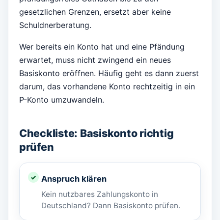
gesetzlichen Grenzen, ersetzt aber keine
Schuldnerberatung.
Wer bereits ein Konto hat und eine Pfändung
erwartet, muss nicht zwingend ein neues
Basiskonto eröffnen. Häufig geht es dann zuerst
darum, das vorhandene Konto rechtzeitig in ein
P-Konto umzuwandeln.
Checkliste: Basiskonto richtig
prüfen
Anspruch klären
Kein nutzbares Zahlungskonto in
Deutschland? Dann Basiskonto prüfen.