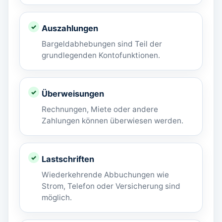
Auszahlungen
Bargeldabhebungen sind Teil der
grundlegenden Kontofunktionen.
Überweisungen
Rechnungen, Miete oder andere
Zahlungen können überwiesen werden.
Lastschriften
Wiederkehrende Abbuchungen wie
Strom, Telefon oder Versicherung sind
möglich.