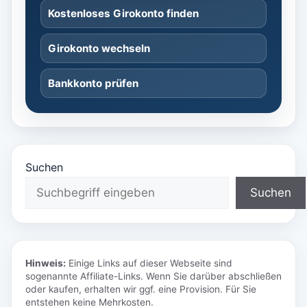
Kostenloses Girokonto finden
Girokonto wechseln
Bankkonto prüfen
Suchen
Suchen
Hinweis:
Einige Links auf dieser Webseite sind
sogenannte Affiliate-Links. Wenn Sie darüber abschließen
oder kaufen, erhalten wir ggf. eine Provision. Für Sie
entstehen keine Mehrkosten.