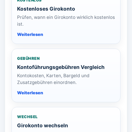
KOSTENLOS
Kostenloses Girokonto
Prüfen, wann ein Girokonto wirklich kostenlos
ist.
GEBÜHREN
Kontoführungsgebühren Vergleich
Kontokosten, Karten, Bargeld und
Zusatzgebühren einordnen.
WECHSEL
Girokonto wechseln