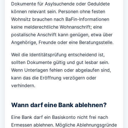
Dokumente für Asylsuchende oder Geduldete
können relevant sein. Personen ohne festen
Wohnsitz brauchen nach BaFin-Informationen
keine melderechtliche Wohnanschrift; eine
postalische Anschrift kann genügen, etwa über
Angehörige, Freunde oder eine Beratungsstelle.
Weil die Identitätsprüfung entscheidend ist,
sollten Dokumente gültig und gut lesbar sein.
Wenn Unterlagen fehlen oder abgelaufen sind,
kann das die Eröffnung verzögern oder
verhindern.
Wann darf eine Bank ablehnen?
Eine Bank darf ein Basiskonto nicht frei nach
Ermessen ablehnen. Mögliche Ablehnungsgründe