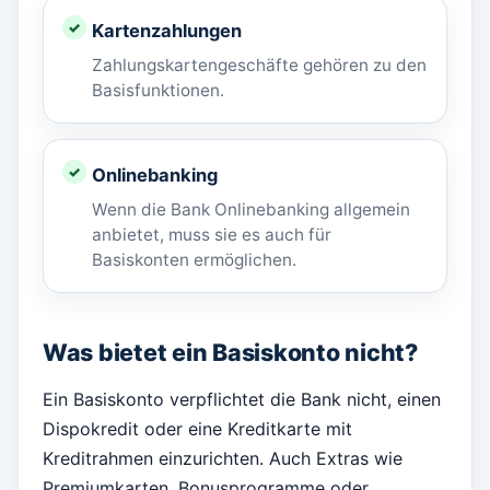
Kartenzahlungen
Zahlungskartengeschäfte gehören zu den
Basisfunktionen.
Onlinebanking
Wenn die Bank Onlinebanking allgemein
anbietet, muss sie es auch für
Basiskonten ermöglichen.
Was bietet ein Basiskonto nicht?
Ein Basiskonto verpflichtet die Bank nicht, einen
Dispokredit oder eine Kreditkarte mit
Kreditrahmen einzurichten. Auch Extras wie
Premiumkarten, Bonusprogramme oder