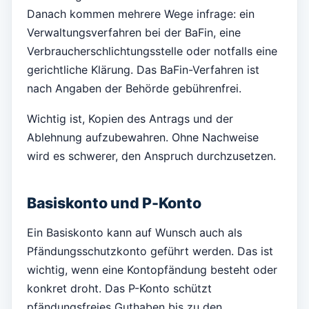
Danach kommen mehrere Wege infrage: ein
Verwaltungsverfahren bei der BaFin, eine
Verbraucherschlichtungsstelle oder notfalls eine
gerichtliche Klärung. Das BaFin-Verfahren ist
nach Angaben der Behörde gebührenfrei.
Wichtig ist, Kopien des Antrags und der
Ablehnung aufzubewahren. Ohne Nachweise
wird es schwerer, den Anspruch durchzusetzen.
Basiskonto und P-Konto
Ein Basiskonto kann auf Wunsch auch als
Pfändungsschutzkonto geführt werden. Das ist
wichtig, wenn eine Kontopfändung besteht oder
konkret droht. Das P-Konto schützt
pfändungsfreies Guthaben bis zu den