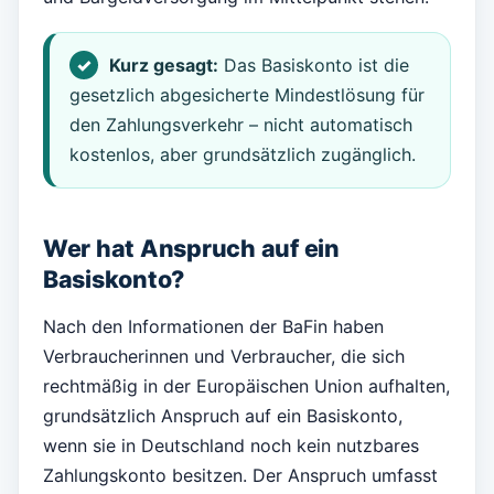
Kurz gesagt:
Das Basiskonto ist die
gesetzlich abgesicherte Mindestlösung für
den Zahlungsverkehr – nicht automatisch
kostenlos, aber grundsätzlich zugänglich.
Wer hat Anspruch auf ein
Basiskonto?
Nach den Informationen der BaFin haben
Verbraucherinnen und Verbraucher, die sich
rechtmäßig in der Europäischen Union aufhalten,
grundsätzlich Anspruch auf ein Basiskonto,
wenn sie in Deutschland noch kein nutzbares
Zahlungskonto besitzen. Der Anspruch umfasst