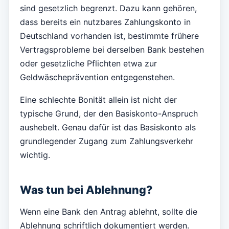
sind gesetzlich begrenzt. Dazu kann gehören,
dass bereits ein nutzbares Zahlungskonto in
Deutschland vorhanden ist, bestimmte frühere
Vertragsprobleme bei derselben Bank bestehen
oder gesetzliche Pflichten etwa zur
Geldwäscheprävention entgegenstehen.
Eine schlechte Bonität allein ist nicht der
typische Grund, der den Basiskonto-Anspruch
aushebelt. Genau dafür ist das Basiskonto als
grundlegender Zugang zum Zahlungsverkehr
wichtig.
Was tun bei Ablehnung?
Wenn eine Bank den Antrag ablehnt, sollte die
Ablehnung schriftlich dokumentiert werden.