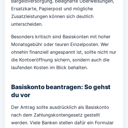
Bargeldversorgung, beleghafte Überweisungen,
Ersatzkarte, Papierpost und mögliche
Zusatzleistungen können sich deutlich
unterscheiden.
Besonders kritisch sind Basiskonten mit hoher
Monatsgebühr oder teuren Einzelposten. Wer
ohnehin finanziell angespannt ist, sollte nicht nur
die Kontoeröffnung sichern, sondern auch die
laufenden Kosten im Blick behalten.
Basiskonto beantragen: So gehst
du vor
Der Antrag sollte ausdrücklich als Basiskonto
nach dem Zahlungskontengesetz gestellt
werden. Viele Banken stellen dafür ein Formular