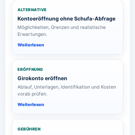
ALTERNATIVE
Kontoeröffnung ohne Schufa-Abfrage
Möglichkeiten, Grenzen und realistische
Erwartungen.
ERÖFFNUNG
Girokonto eröffnen
Ablauf, Unterlagen, Identifikation und Kosten
vorab prüfen.
GEBÜHREN