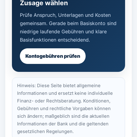
Zusage wählen
Prüfe Anspruch, Unterlagen und Kosten
gemeinsam. Gerade beim Basiskonto sind
niedrige laufende Gebühren und klare
Basisfunktionen entscheidend.
Kontogebühren prüfen
Hinweis: Diese Seite bietet allgemeine
Informationen und ersetzt keine individuelle
Finanz- oder Rechtsberatung. Konditionen,
Gebühren und rechtliche Vorgaben können
sich ändern; maßgeblich sind die aktuellen
Informationen der Bank und die geltenden
gesetzlichen Regelungen.