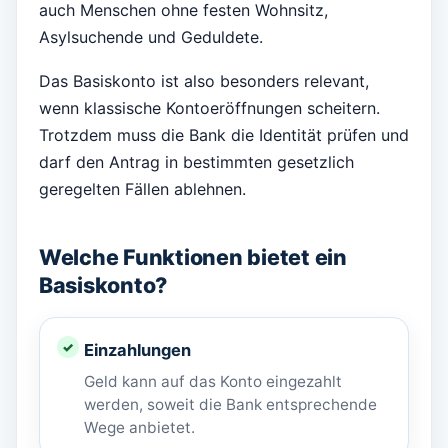
auch Menschen ohne festen Wohnsitz,
Asylsuchende und Geduldete.
Das Basiskonto ist also besonders relevant,
wenn klassische Kontoeröffnungen scheitern.
Trotzdem muss die Bank die Identität prüfen und
darf den Antrag in bestimmten gesetzlich
geregelten Fällen ablehnen.
Welche Funktionen bietet ein
Basiskonto?
Einzahlungen
Geld kann auf das Konto eingezahlt
werden, soweit die Bank entsprechende
Wege anbietet.