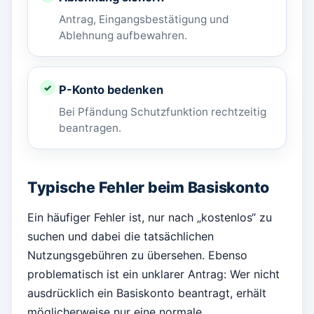
Antrag, Eingangsbestätigung und
Ablehnung aufbewahren.
P-Konto bedenken
Bei Pfändung Schutzfunktion rechtzeitig
beantragen.
Typische Fehler beim Basiskonto
Ein häufiger Fehler ist, nur nach „kostenlos“ zu
suchen und dabei die tatsächlichen
Nutzungsgebühren zu übersehen. Ebenso
problematisch ist ein unklarer Antrag: Wer nicht
ausdrücklich ein Basiskonto beantragt, erhält
möglicherweise nur eine normale