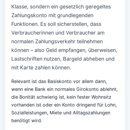
Klasse, sondern ein gesetzlich geregeltes
Zahlungskonto mit grundlegenden
Funktionen. Es soll sicherstellen, dass
Verbraucherinnen und Verbraucher am
normalen Zahlungsverkehr teilnehmen
können – also Geld empfangen, überweisen,
Lastschriften nutzen, Bargeld abheben und
mit Karte zahlen können.
Relevant ist das Basiskonto vor allem dann,
wenn eine Bank ein normales Girokonto ablehnt,
die Bonität schwierig ist, kein fester Wohnsitz
vorhanden ist oder ein Konto dringend für Lohn,
Sozialleistungen, Miete und Alltagszahlungen
benötigt wird.