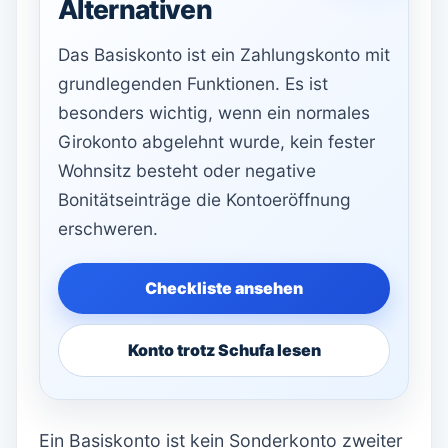
Alternativen
Das Basiskonto ist ein Zahlungskonto mit
grundlegenden Funktionen. Es ist
besonders wichtig, wenn ein normales
Girokonto abgelehnt wurde, kein fester
Wohnsitz besteht oder negative
Bonitätseinträge die Kontoeröffnung
erschweren.
Checkliste ansehen
Konto trotz Schufa lesen
Ein Basiskonto ist kein Sonderkonto zweiter