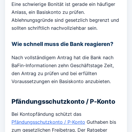
Eine schwierige Bonität ist gerade ein häufiger
Anlass, ein Basiskonto zu prüfen.
Ablehnungsgründe sind gesetzlich begrenzt und
sollten schriftlich nachvollziehbar sein.
Wie schnell muss die Bank reagieren?
Nach vollständigem Antrag hat die Bank nach
BaFin-Informationen zehn Geschäftstage Zeit,
den Antrag zu prüfen und bei erfüllten
Voraussetzungen ein Basiskonto anzubieten.
Pfändungsschutzkonto / P-Konto
Bei Kontopfändung schützt das
Pfändungsschutzkonto / P-Konto
Guthaben bis
zum gesetzlichen Freibetrag. Der Ratgeber