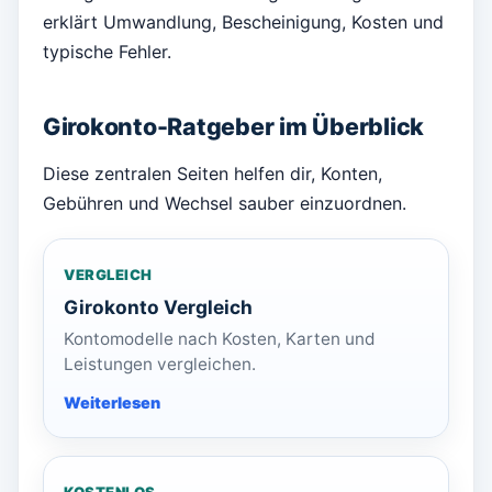
erklärt Umwandlung, Bescheinigung, Kosten und
typische Fehler.
Girokonto-Ratgeber im Überblick
Diese zentralen Seiten helfen dir, Konten,
Gebühren und Wechsel sauber einzuordnen.
VERGLEICH
Girokonto Vergleich
Kontomodelle nach Kosten, Karten und
Leistungen vergleichen.