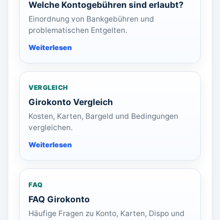
Welche Kontogebühren sind erlaubt?
Einordnung von Bankgebühren und
problematischen Entgelten.
VERGLEICH
Girokonto Vergleich
Kosten, Karten, Bargeld und Bedingungen
vergleichen.
FAQ
FAQ Girokonto
Häufige Fragen zu Konto, Karten, Dispo und