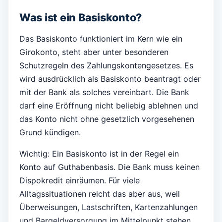
Was ist ein Basiskonto?
Das Basiskonto funktioniert im Kern wie ein
Girokonto, steht aber unter besonderen
Schutzregeln des Zahlungskontengesetzes. Es
wird ausdrücklich als Basiskonto beantragt oder
mit der Bank als solches vereinbart. Die Bank
darf eine Eröffnung nicht beliebig ablehnen und
das Konto nicht ohne gesetzlich vorgesehenen
Grund kündigen.
Wichtig: Ein Basiskonto ist in der Regel ein
Konto auf Guthabenbasis. Die Bank muss keinen
Dispokredit einräumen. Für viele
Alltagssituationen reicht das aber aus, weil
Überweisungen, Lastschriften, Kartenzahlungen
und Bargeldversorgung im Mittelpunkt stehen.