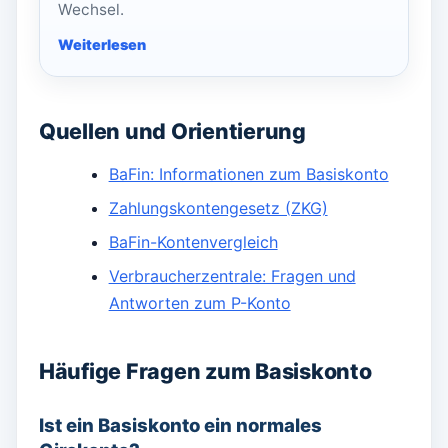
Wechsel.
Quellen und Orientierung
BaFin: Informationen zum Basiskonto
Zahlungskontengesetz (ZKG)
BaFin-Kontenvergleich
Verbraucherzentrale: Fragen und
Antworten zum P-Konto
Häufige Fragen zum Basiskonto
Ist ein Basiskonto ein normales