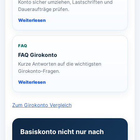
Konto sicher umziehen, Lastschriften und
Daueraufträge prüfen.
FAQ
FAQ Girokonto
Kurze Antworten auf die wichtigsten
Girokonto-Fragen.
Zum Girokonto Vergleich
Basiskonto nicht nur nach