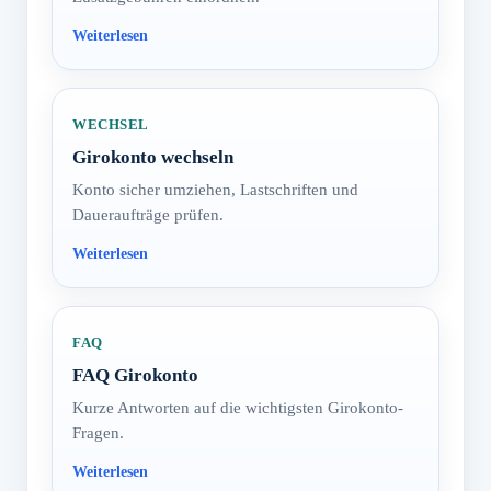
WECHSEL
Girokonto wechseln
Konto sicher umziehen, Lastschriften und
Daueraufträge prüfen.
FAQ
FAQ Girokonto
Kurze Antworten auf die wichtigsten Girokonto-
Fragen.