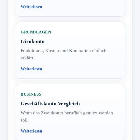
GRUNDLAGEN
Girokonto
Funktionen, Kosten und Kontoarten einfach
erklärt.
BUSINESS
Geschäftskonto Vergleich
Wenn das Zweitkonto beruflich genutzt werden
soll.