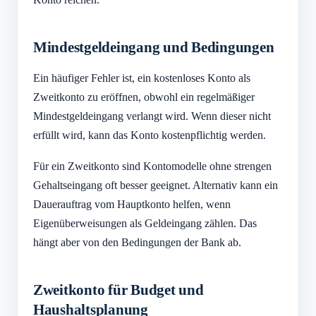
Mindestgeldeingang und Bedingungen
Ein häufiger Fehler ist, ein kostenloses Konto als
Zweitkonto zu eröffnen, obwohl ein regelmäßiger
Mindestgeldeingang verlangt wird. Wenn dieser nicht
erfüllt wird, kann das Konto kostenpflichtig werden.
Für ein Zweitkonto sind Kontomodelle ohne strengen
Gehaltseingang oft besser geeignet. Alternativ kann ein
Dauerauftrag vom Hauptkonto helfen, wenn
Eigenüberweisungen als Geldeingang zählen. Das
hängt aber von den Bedingungen der Bank ab.
Zweitkonto für Budget und
Haushaltsplanung