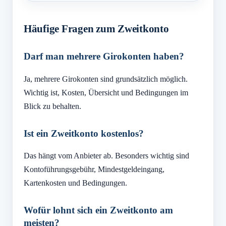
Häufige Fragen zum Zweitkonto
Darf man mehrere Girokonten haben?
Ja, mehrere Girokonten sind grundsätzlich möglich.
Wichtig ist, Kosten, Übersicht und Bedingungen im
Blick zu behalten.
Ist ein Zweitkonto kostenlos?
Das hängt vom Anbieter ab. Besonders wichtig sind
Kontoführungsgebühr, Mindestgeldeingang,
Kartenkosten und Bedingungen.
Wofür lohnt sich ein Zweitkonto am
meisten?