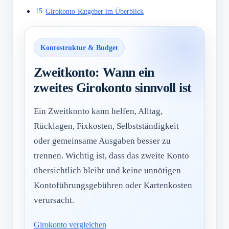
Girokonto-Ratgeber im Überblick
Kontostruktur & Budget
Zweitkonto: Wann ein
zweites Girokonto sinnvoll ist
Ein Zweitkonto kann helfen, Alltag,
Rücklagen, Fixkosten, Selbstständigkeit
oder gemeinsame Ausgaben besser zu
trennen. Wichtig ist, dass das zweite Konto
übersichtlich bleibt und keine unnötigen
Kontoführungsgebühren oder Kartenkosten
verursacht.
Girokonto vergleichen