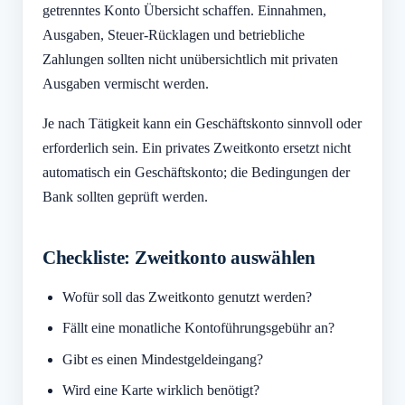
getrenntes Konto Übersicht schaffen. Einnahmen,
Ausgaben, Steuer-Rücklagen und betriebliche
Zahlungen sollten nicht unübersichtlich mit privaten
Ausgaben vermischt werden.
Je nach Tätigkeit kann ein Geschäftskonto sinnvoll oder
erforderlich sein. Ein privates Zweitkonto ersetzt nicht
automatisch ein Geschäftskonto; die Bedingungen der
Bank sollten geprüft werden.
Checkliste: Zweitkonto auswählen
Wofür soll das Zweitkonto genutzt werden?
Fällt eine monatliche Kontoführungsgebühr an?
Gibt es einen Mindestgeldeingang?
Wird eine Karte wirklich benötigt?