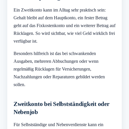
Ein Zweitkonto kann im Alltag sehr praktisch sein:
Gehalt bleibt auf dem Hauptkonto, ein fester Betrag
geht auf das Fixkostenkonto und ein weiterer Betrag auf
Rücklagen. So wird sichtbar, wie viel Geld wirklich frei
verfügbar ist.
Besonders hilfreich ist das bei schwankenden
Ausgaben, mehreren Abbuchungen oder wenn
regelmäßig Rücklagen für Versicherungen,
Nachzahlungen oder Reparaturen gebildet werden
sollen.
Zweitkonto bei Selbstständigkeit oder
Nebenjob
Für Selbstständige und Nebenverdienste kann ein