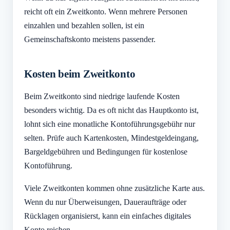
reicht oft ein Zweitkonto. Wenn mehrere Personen
einzahlen und bezahlen sollen, ist ein
Gemeinschaftskonto meistens passender.
Kosten beim Zweitkonto
Beim Zweitkonto sind niedrige laufende Kosten
besonders wichtig. Da es oft nicht das Hauptkonto ist,
lohnt sich eine monatliche Kontoführungsgebühr nur
selten. Prüfe auch Kartenkosten, Mindestgeldeingang,
Bargeldgebühren und Bedingungen für kostenlose
Kontoführung.
Viele Zweitkonten kommen ohne zusätzliche Karte aus.
Wenn du nur Überweisungen, Daueraufträge oder
Rücklagen organisierst, kann ein einfaches digitales
Konto reichen.