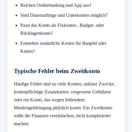
Reichen Onlinebanking und App aus?
Sind Daueraufträge und Unterkonten möglich?
Passt das Konto als Fixkosten-, Budget- oder
Rücklagenkonto?
Entstehen zusätzliche Kosten für Bargeld oder
Karten?
Typische Fehler beim Zweitkonto
Häufige Fehler sind zu viele Konten, unklare Zwecke,
kostenpflichtige Zusatzkarten, vergessene Gebühren
oder ein Konto, das wegen fehlendem
Mindestgeldeingang plötzlich kostet. Ein Zweitkonto
sollte die Finanzen vereinfachen, nicht komplizierter
machen.