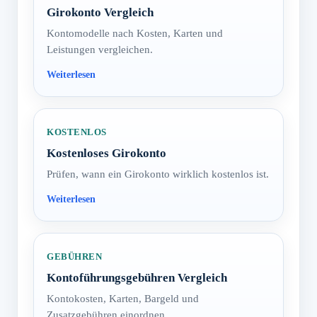
Girokonto Vergleich
Kontomodelle nach Kosten, Karten und
Leistungen vergleichen.
KOSTENLOS
Kostenloses Girokonto
Prüfen, wann ein Girokonto wirklich kostenlos ist.
GEBÜHREN
Kontoführungsgebühren Vergleich
Kontokosten, Karten, Bargeld und
Zusatzgebühren einordnen.