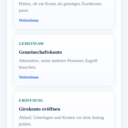
Prüfen, ob ein Konto als günstiges Zweitkonto
passt.
GEMEINSAM
Gemeinschaftskonto
Alternative, wenn mehrere Personen Zugriff
brauchen.
ERÖFFNUNG
Girokonto eröffnen
Ablauf, Unterlagen und Kosten vor dem Antrag
prüfen.