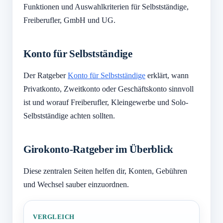
Funktionen und Auswahlkriterien für Selbstständige,
Freiberufler, GmbH und UG.
Konto für Selbstständige
Der Ratgeber
Konto für Selbstständige
erklärt, wann
Privatkonto, Zweitkonto oder Geschäftskonto sinnvoll
ist und worauf Freiberufler, Kleingewerbe und Solo-
Selbstständige achten sollten.
Girokonto-Ratgeber im Überblick
Diese zentralen Seiten helfen dir, Konten, Gebühren
und Wechsel sauber einzuordnen.
VERGLEICH