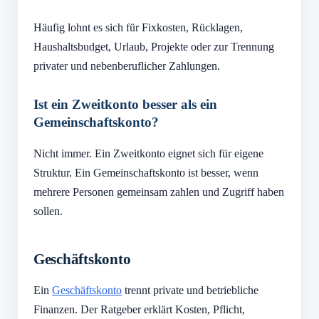
Häufig lohnt es sich für Fixkosten, Rücklagen,
Haushaltsbudget, Urlaub, Projekte oder zur Trennung
privater und nebenberuflicher Zahlungen.
Ist ein Zweitkonto besser als ein
Gemeinschaftskonto?
Nicht immer. Ein Zweitkonto eignet sich für eigene
Struktur. Ein Gemeinschaftskonto ist besser, wenn
mehrere Personen gemeinsam zahlen und Zugriff haben
sollen.
Geschäftskonto
Ein
Geschäftskonto
trennt private und betriebliche
Finanzen. Der Ratgeber erklärt Kosten, Pflicht,