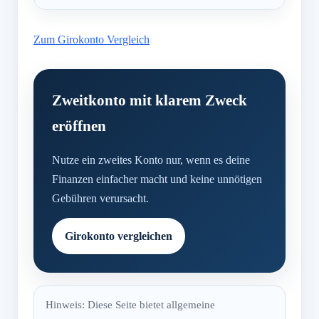
Zum Girokonto Vergleich
Zweitkonto mit klarem Zweck
eröffnen
Nutze ein zweites Konto nur, wenn es deine
Finanzen einfacher macht und keine unnötigen
Gebühren verursacht.
Girokonto vergleichen
Hinweis: Diese Seite bietet allgemeine