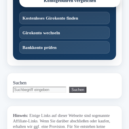
Kontogebühren vergleichen
Kostenloses Girokonto finden
Girokonto wechseln
Bankkonto prüfen
Suchen
Suchen
Hinweis:
Einige Links auf dieser Webseite sind sogenannte
Affiliate-Links. Wenn Sie darüber abschließen oder kaufen,
erhalten wir ggf. eine Provision. Für Sie entstehen keine