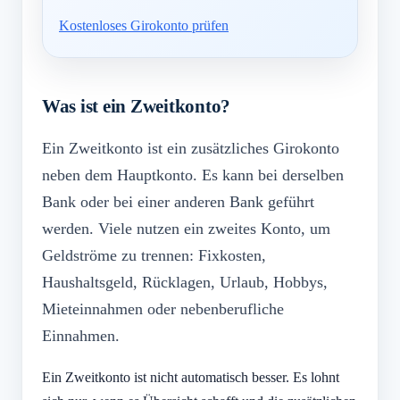
Kostenloses Girokonto prüfen
Was ist ein Zweitkonto?
Ein Zweitkonto ist ein zusätzliches Girokonto
neben dem Hauptkonto. Es kann bei derselben
Bank oder bei einer anderen Bank geführt
werden. Viele nutzen ein zweites Konto, um
Geldströme zu trennen: Fixkosten,
Haushaltsgeld, Rücklagen, Urlaub, Hobbys,
Mieteinnahmen oder nebenberufliche
Einnahmen.
Ein Zweitkonto ist nicht automatisch besser. Es lohnt