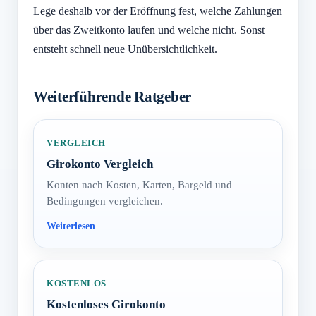
Lege deshalb vor der Eröffnung fest, welche Zahlungen
über das Zweitkonto laufen und welche nicht. Sonst
entsteht schnell neue Unübersichtlichkeit.
Weiterführende Ratgeber
VERGLEICH
Girokonto Vergleich
Konten nach Kosten, Karten, Bargeld und
Bedingungen vergleichen.
KOSTENLOS
Kostenloses Girokonto