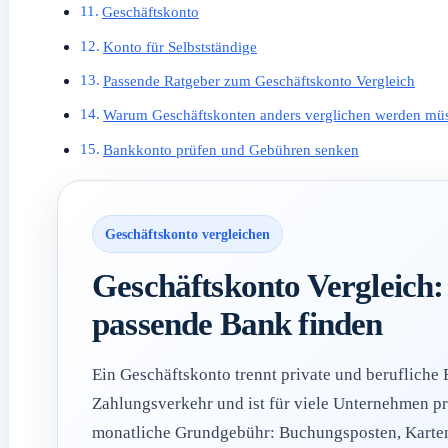
Geschäftskonto
Konto für Selbstständige
Passende Ratgeber zum Geschäftskonto Vergleich
Warum Geschäftskonten anders verglichen werden mü
Bankkonto prüfen und Gebühren senken
Geschäftskonto vergleichen
Geschäftskonto Vergleich:
passende Bank finden
Ein Geschäftskonto trennt private und berufliche
Zahlungsverkehr und ist für viele Unternehmen pra
monatliche Grundgebühr: Buchungsposten, Karten,