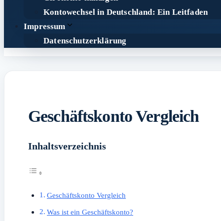
Kontowechsel in Deutschland: Ein Leitfaden
Impressum
Datenschutzerklärung
Geschäftskonto Vergleich
Inhaltsverzeichnis
Geschäftskonto Vergleich
Was ist ein Geschäftskonto?