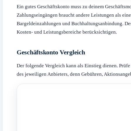
Ein gutes Geschäftskonto muss zu deinem Geschäftsmod
Zahlungseingängen braucht andere Leistungen als ein
Bargeldeinzahlungen und Buchhaltungsanbindung. Desh
Kosten- und Leistungsbereiche berücksichtigen.
Geschäftskonto Vergleich
Der folgende Vergleich kann als Einstieg dienen. Prüf
des jeweiligen Anbieters, denn Gebühren, Aktionsange