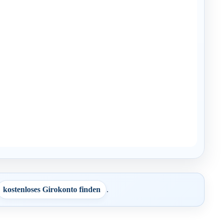
kostenloses Girokonto finden
.