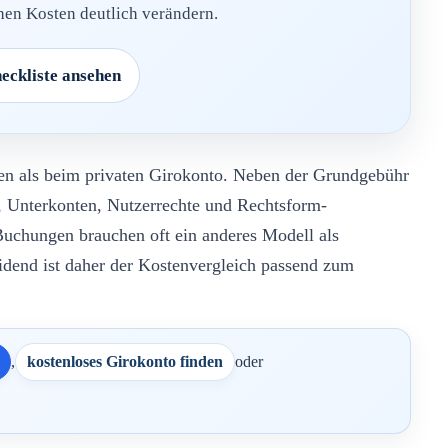
en Kosten deutlich verändern.
eckliste ansehen
ien als beim privaten Girokonto. Neben der Grundgebühr
n, Unterkonten, Nutzerrechte und Rechtsform-
Buchungen brauchen oft ein anderes Modell als
dend ist daher der Kostenvergleich passend zum
,
kostenloses Girokonto finden
oder