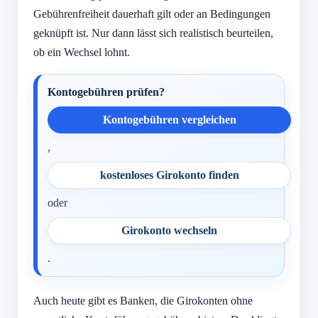
Gebührenfreiheit dauerhaft gilt oder an Bedingungen
geknüpft ist. Nur dann lässt sich realistisch beurteilen,
ob ein Wechsel lohnt.
Kontogebühren prüfen?
Kontogebühren vergleichen
,
kostenloses Girokonto finden
oder
Girokonto wechseln
.
Auch heute gibt es Banken, die Girokonten ohne