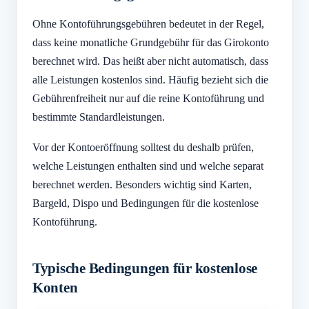
Ohne Kontoführungsgebühren bedeutet in der Regel,
dass keine monatliche Grundgebühr für das Girokonto
berechnet wird. Das heißt aber nicht automatisch, dass
alle Leistungen kostenlos sind. Häufig bezieht sich die
Gebührenfreiheit nur auf die reine Kontoführung und
bestimmte Standardleistungen.
Vor der Kontoeröffnung solltest du deshalb prüfen,
welche Leistungen enthalten sind und welche separat
berechnet werden. Besonders wichtig sind Karten,
Bargeld, Dispo und Bedingungen für die kostenlose
Kontoführung.
Typische Bedingungen für kostenlose
Konten