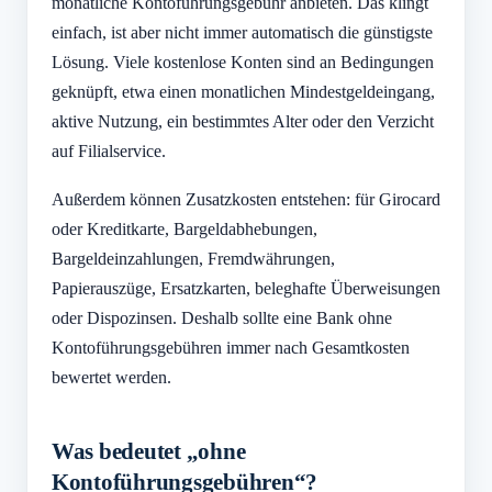
monatliche Kontoführungsgebühr anbieten. Das klingt
einfach, ist aber nicht immer automatisch die günstigste
Lösung. Viele kostenlose Konten sind an Bedingungen
geknüpft, etwa einen monatlichen Mindestgeldeingang,
aktive Nutzung, ein bestimmtes Alter oder den Verzicht
auf Filialservice.
Außerdem können Zusatzkosten entstehen: für Girocard
oder Kreditkarte, Bargeldabhebungen,
Bargeldeinzahlungen, Fremdwährungen,
Papierauszüge, Ersatzkarten, beleghafte Überweisungen
oder Dispozinsen. Deshalb sollte eine Bank ohne
Kontoführungsgebühren immer nach Gesamtkosten
bewertet werden.
Was bedeutet „ohne
Kontoführungsgebühren“?