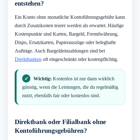
entstehen?
Ein Konto ohne monatliche Kontoführungsgebühr kann
durch Zusatzkosten teurer werden als erwartet. Häufige
Kostenpunkte sind Karten, Bargeld, Fremdwährung,
Dispo, Ersatzkarten, Papierauszüge oder beleghafte
Aufträge. Auch Bargeldeinzahlungen sind bei
Direktbanken
oft eingeschränkt oder kostenpflichtig.
Wichtig:
Kostenlos ist nur dann wirklich
günstig, wenn die Leistungen, die du regelmäßig
nutzt, ebenfalls fair oder kostenlos sind.
Direktbank oder Filialbank ohne
Kontoführungsgebühren?