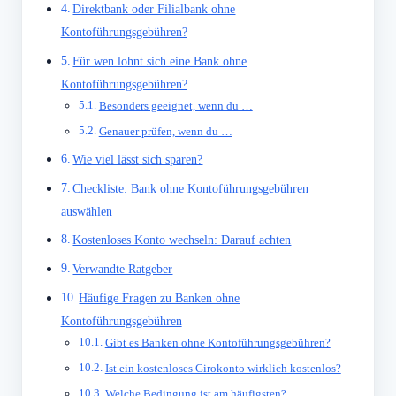
Direktbank oder Filialbank ohne
Kontoführungsgebühren?
Für wen lohnt sich eine Bank ohne
Kontoführungsgebühren?
Besonders geeignet, wenn du …
Genauer prüfen, wenn du …
Wie viel lässt sich sparen?
Checkliste: Bank ohne Kontoführungsgebühren
auswählen
Kostenloses Konto wechseln: Darauf achten
Verwandte Ratgeber
Häufige Fragen zu Banken ohne
Kontoführungsgebühren
Gibt es Banken ohne Kontoführungsgebühren?
Ist ein kostenloses Girokonto wirklich kostenlos?
Welche Bedingung ist am häufigsten?