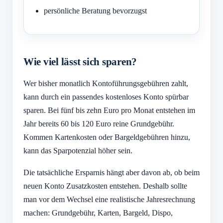
persönliche Beratung bevorzugst
Wie viel lässt sich sparen?
Wer bisher monatlich Kontoführungsgebühren zahlt,
kann durch ein passendes kostenloses Konto spürbar
sparen. Bei fünf bis zehn Euro pro Monat entstehen im
Jahr bereits 60 bis 120 Euro reine Grundgebühr.
Kommen Kartenkosten oder Bargeldgebühren hinzu,
kann das Sparpotenzial höher sein.
Die tatsächliche Ersparnis hängt aber davon ab, ob beim
neuen Konto Zusatzkosten entstehen. Deshalb sollte
man vor dem Wechsel eine realistische Jahresrechnung
machen: Grundgebühr, Karten, Bargeld, Dispo,