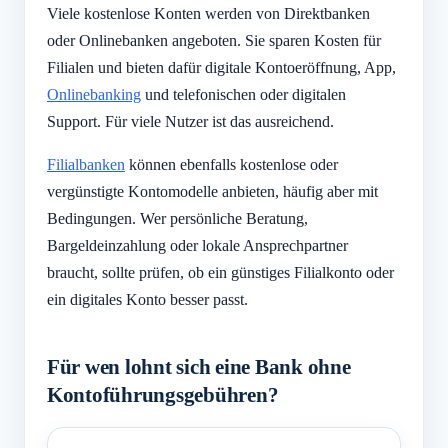
Viele kostenlose Konten werden von Direktbanken
oder Onlinebanken angeboten. Sie sparen Kosten für
Filialen und bieten dafür digitale Kontoeröffnung, App,
Onlinebanking
und telefonischen oder digitalen
Support. Für viele Nutzer ist das ausreichend.
Filialbanken
können ebenfalls kostenlose oder
vergünstigte Kontomodelle anbieten, häufig aber mit
Bedingungen. Wer persönliche Beratung,
Bargeldeinzahlung oder lokale Ansprechpartner
braucht, sollte prüfen, ob ein günstiges Filialkonto oder
ein digitales Konto besser passt.
Für wen lohnt sich eine Bank ohne
Kontoführungsgebühren?