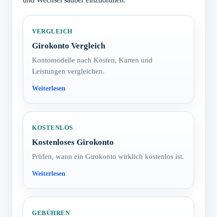
VERGLEICH
Girokonto Vergleich
Kontomodelle nach Kosten, Karten und
Leistungen vergleichen.
KOSTENLOS
Kostenloses Girokonto
Prüfen, wann ein Girokonto wirklich kostenlos ist.
GEBÜHREN