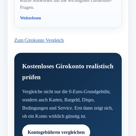
Kurze Antworten auf die wichtigsten Girokonto-
Fragen.
Zum Girokonto Vergleich
Kostenloses Girokonto realistisch
prüfen
Vergleiche nicht nur die 0-Euro-Grundgebühr,
sondern auch Karten, Bargeld, Dispo,
Bedingungen und Service. Erst dann zeigt sich,
ob ein Konto wirklich günstig ist.
Kontogebühren vergleichen