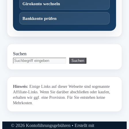
Girokonto wechseln
Bankkonto prüfen
Suchen
Suchen
Hinweis:
Einige Links auf dieser Webseite sind sogenannte
Affiliate-Links. Wenn Sie darüber abschließen oder kaufen,
erhalten wir ggf. eine Provision. Für Sie entstehen keine
Mehrkosten.
© 2026 Kontoführungsgebühren
• Erstellt mit