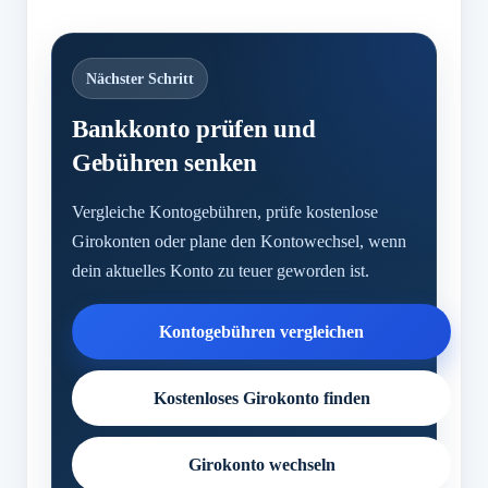
Nächster Schritt
Bankkonto prüfen und
Gebühren senken
Vergleiche Kontogebühren, prüfe kostenlose
Girokonten oder plane den Kontowechsel, wenn
dein aktuelles Konto zu teuer geworden ist.
Kontogebühren vergleichen
Kostenloses Girokonto finden
Girokonto wechseln