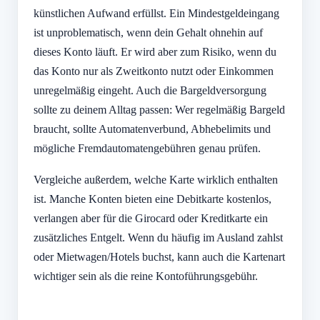
künstlichen Aufwand erfüllst. Ein Mindestgeldeingang
ist unproblematisch, wenn dein Gehalt ohnehin auf
dieses Konto läuft. Er wird aber zum Risiko, wenn du
das Konto nur als Zweitkonto nutzt oder Einkommen
unregelmäßig eingeht. Auch die Bargeldversorgung
sollte zu deinem Alltag passen: Wer regelmäßig Bargeld
braucht, sollte Automatenverbund, Abhebelimits und
mögliche Fremdautomatengebühren genau prüfen.
Vergleiche außerdem, welche Karte wirklich enthalten
ist. Manche Konten bieten eine Debitkarte kostenlos,
verlangen aber für die Girocard oder Kreditkarte ein
zusätzliches Entgelt. Wenn du häufig im Ausland zahlst
oder Mietwagen/Hotels buchst, kann auch die Kartenart
wichtiger sein als die reine Kontoführungsgebühr.