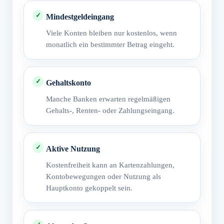
Mindestgeldeingang
Viele Konten bleiben nur kostenlos, wenn
monatlich ein bestimmter Betrag eingeht.
Gehaltskonto
Manche Banken erwarten regelmäßigen
Gehalts-, Renten- oder Zahlungseingang.
Aktive Nutzung
Kostenfreiheit kann an Kartenzahlungen,
Kontobewegungen oder Nutzung als
Hauptkonto gekoppelt sein.