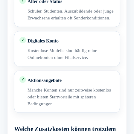
Alter oder Status
Schüler, Studenten, Auszubildende oder junge
Erwachsene erhalten oft Sonderkonditionen.
Digitales Konto
Kostenlose Modelle sind häufig reine
Onlinekonten ohne Filialservice.
Aktionsangebote
Manche Konten sind nur zeitweise kostenlos
oder bieten Startvorteile mit späteren
Bedingungen.
Welche Zusatzkosten können trotzdem