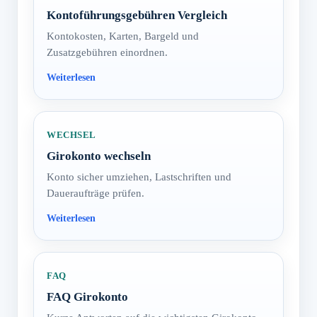
Kontoführungsgebühren Vergleich
Kontokosten, Karten, Bargeld und
Zusatzgebühren einordnen.
WECHSEL
Girokonto wechseln
Konto sicher umziehen, Lastschriften und
Daueraufträge prüfen.
FAQ
FAQ Girokonto