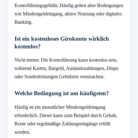
Kontoführungsgebühr. Häufig gelten aber Bedingungen
wie Mindestgeldeingang, aktive Nutzung oder digitales
Banking.
Ist ein kostenloses Girokonto wirklich
kostenlos?
Nicht immer. Die Kontoführung kann kostenlos sein,
während Karten, Bargeld, Auslandszahlungen, Dispo
oder Sonderleistungen Gebühren verursachen.
Welche Bedingung ist am häufigsten?
Häufig ist ein monatlicher Mindestgeldeingang
erforderlich. Dieser kann zum Beispiel durch Gehalt,
Rente oder regelmäßige Zahlungseingänge erfüllt
werden.