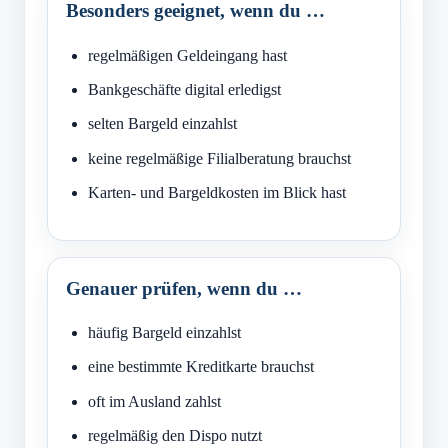
Besonders geeignet, wenn du …
regelmäßigen Geldeingang hast
Bankgeschäfte digital erledigst
selten Bargeld einzahlst
keine regelmäßige Filialberatung brauchst
Karten- und Bargeldkosten im Blick hast
Genauer prüfen, wenn du …
häufig Bargeld einzahlst
eine bestimmte Kreditkarte brauchst
oft im Ausland zahlst
regelmäßig den Dispo nutzt