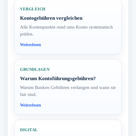
VERGLEICH
Kontogebühren vergleichen
Alle Kostenpunkte rund ums Konto systematisch
prüfen.
GRUNDLAGEN
Warum Kontoführungsgebühren?
Warum Banken Gebühren verlangen und wann sie
fair sind.
DIGITAL