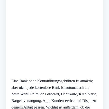
Eine Bank ohne Kontoführungsgebühren ist attraktiv,
aber nicht jede kostenlose Bank ist automatisch die
beste Wahl. Prüfe, ob Girocard, Debitkarte, Kreditkarte,
Bargeldversorgung, App, Kundenservice und Dispo zu
deinem Alltag passen. Wichtig ist außerdem, ob die