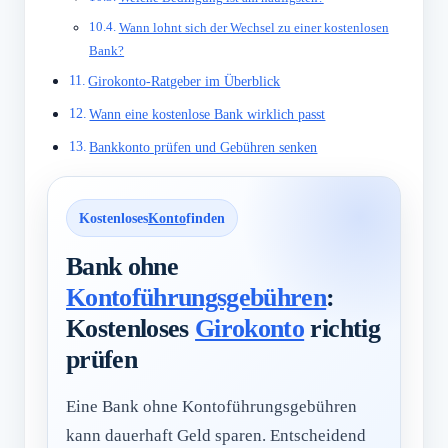
Wann lohnt sich der Wechsel zu einer kostenlosen
Bank?
Girokonto-Ratgeber im Überblick
Wann eine kostenlose Bank wirklich passt
Bankkonto prüfen und Gebühren senken
Kostenloses
Konto
finden
Bank ohne
Kontoführungsgebühren
:
Kostenloses
Girokonto
richtig
prüfen
Eine Bank ohne Kontoführungsgebühren
kann dauerhaft Geld sparen. Entscheidend