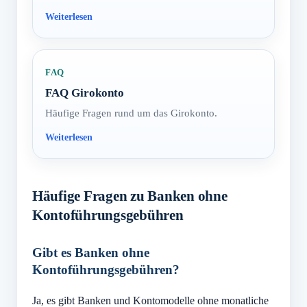
FAQ
FAQ Girokonto
Häufige Fragen rund um das Girokonto.
Häufige Fragen zu Banken ohne
Kontoführungsgebühren
Gibt es Banken ohne
Kontoführungsgebühren?
Ja, es gibt Banken und Kontomodelle ohne monatliche