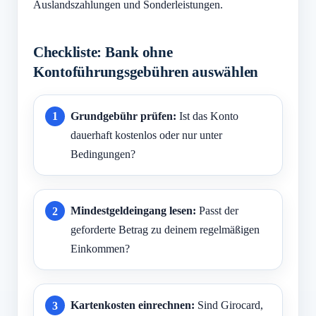
Auslandszahlungen und Sonderleistungen.
Checkliste: Bank ohne
Kontoführungsgebühren auswählen
Grundgebühr prüfen:
Ist das Konto
dauerhaft kostenlos oder nur unter
Bedingungen?
Mindestgeldeingang lesen:
Passt der
geforderte Betrag zu deinem regelmäßigen
Einkommen?
Kartenkosten einrechnen:
Sind Girocard,