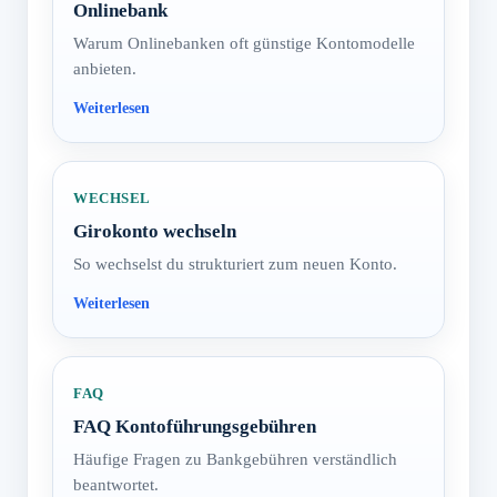
Onlinebank
Warum Onlinebanken oft günstige Kontomodelle
anbieten.
WECHSEL
Girokonto wechseln
So wechselst du strukturiert zum neuen Konto.
FAQ
FAQ Kontoführungsgebühren
Häufige Fragen zu Bankgebühren verständlich
beantwortet.