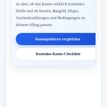
ist aber, ob das Konto wirklich kostenlos
bleibt und ob Karten, Bargeld, Dispo,
Auslandszahlungen und Bedingungen zu
deinem Alltag passen.
Kontogebühren vergleichen
Kostenlos-Konto-Checkliste