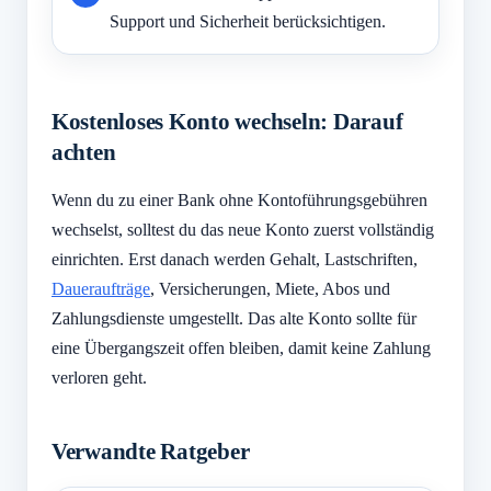
Support und Sicherheit berücksichtigen.
Kostenloses Konto wechseln: Darauf
achten
Wenn du zu einer Bank ohne Kontoführungsgebühren
wechselst, solltest du das neue Konto zuerst vollständig
einrichten. Erst danach werden Gehalt, Lastschriften,
Daueraufträge
, Versicherungen, Miete, Abos und
Zahlungsdienste umgestellt. Das alte Konto sollte für
eine Übergangszeit offen bleiben, damit keine Zahlung
verloren geht.
Verwandte Ratgeber