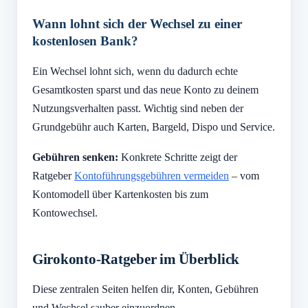
Wann lohnt sich der Wechsel zu einer
kostenlosen Bank?
Ein Wechsel lohnt sich, wenn du dadurch echte
Gesamtkosten sparst und das neue Konto zu deinem
Nutzungsverhalten passt. Wichtig sind neben der
Grundgebühr auch Karten, Bargeld, Dispo und Service.
Gebühren senken:
Konkrete Schritte zeigt der
Ratgeber
Kontoführungsgebühren vermeiden
– vom
Kontomodell über Kartenkosten bis zum
Kontowechsel.
Girokonto-Ratgeber im Überblick
Diese zentralen Seiten helfen dir, Konten, Gebühren
und Wechsel sauber einzuordnen.