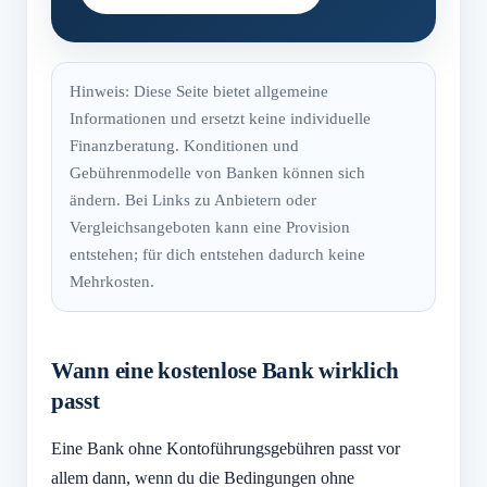
Hinweis: Diese Seite bietet allgemeine
Informationen und ersetzt keine individuelle
Finanzberatung. Konditionen und
Gebührenmodelle von Banken können sich
ändern. Bei Links zu Anbietern oder
Vergleichsangeboten kann eine Provision
entstehen; für dich entstehen dadurch keine
Mehrkosten.
Wann eine kostenlose Bank wirklich
passt
Eine Bank ohne Kontoführungsgebühren passt vor
allem dann, wenn du die Bedingungen ohne