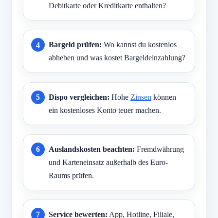
Debitkarte oder Kreditkarte enthalten?
Bargeld prüfen:
Wo kannst du kostenlos
abheben und was kostet Bargeldeinzahlung?
Dispo vergleichen:
Hohe
Zinsen
können
ein kostenloses Konto teuer machen.
Auslandskosten beachten:
Fremdwährung
und Karteneinsatz außerhalb des Euro-
Raums prüfen.
Service bewerten:
App, Hotline, Filiale,