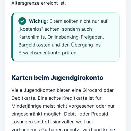
Altersgrenze erreicht ist.
Wichtig:
Eltern sollten nicht nur auf
„kostenlos“ achten, sondern auch
Kartenlimits, Onlinebanking-Freigaben,
Bargeldkosten und den Übergang ins
Erwachsenenkonto prüfen.
Karten beim Jugendgirokonto
Viele Jugendkonten bieten eine Girocard oder
Debitkarte. Eine echte Kreditkarte ist für
Minderjährige meist nicht vorgesehen oder nur
eingeschränkt möglich. Debit- oder Prepaid-
Lösungen sind oft sinnvoller, weil nur
vorhandenes Guthaben genutzt wird und keine