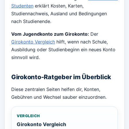
Studenten
erklärt Kosten, Karten,
Studiennachweis, Ausland und Bedingungen
nach Studienende.
Vom Jugendkonto zum Girokonto:
Der
Girokonto Vergleich
hilft, wenn nach Schule,
Ausbildung oder Studienbeginn ein neues Konto
sinnvoll wird.
Girokonto-Ratgeber im Überblick
Diese zentralen Seiten helfen dir, Konten,
Gebühren und Wechsel sauber einzuordnen.
VERGLEICH
Girokonto Vergleich