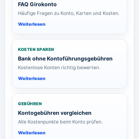
FAQ Girokonto
Häufige Fragen zu Konto, Karten und Kosten.
KOSTEN SPAREN
Bank ohne Kontoführungsgebühren
Kostenlose Konten richtig bewerten.
GEBÜHREN
Kontogebühren vergleichen
Alle Kostenpunkte beim Konto prüfen.