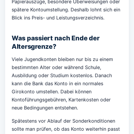
Papierauszüge, besondere Überweisungen oder
spätere Kontoumstellung. Deshalb lohnt sich ein
Blick ins Preis- und Leistungsverzeichnis.
Was passiert nach Ende der
Altersgrenze?
Viele Jugendkonten bleiben nur bis zu einem
bestimmten Alter oder während Schule,
Ausbildung oder Studium kostenlos. Danach
kann die Bank das Konto in ein normales
Girokonto umstellen. Dabei können
Kontoführungsgebühren, Kartenkosten oder
neue Bedingungen entstehen.
Spätestens vor Ablauf der Sonderkonditionen
sollte man prüfen, ob das Konto weiterhin passt