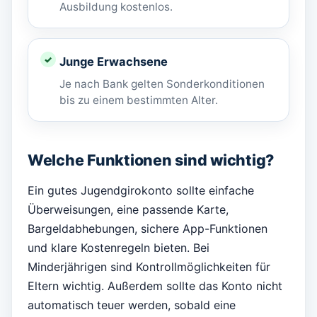
Ausbildung kostenlos.
Junge Erwachsene
Je nach Bank gelten Sonderkonditionen
bis zu einem bestimmten Alter.
Welche Funktionen sind wichtig?
Ein gutes Jugendgirokonto sollte einfache
Überweisungen, eine passende Karte,
Bargeldabhebungen, sichere App-Funktionen
und klare Kostenregeln bieten. Bei
Minderjährigen sind Kontrollmöglichkeiten für
Eltern wichtig. Außerdem sollte das Konto nicht
automatisch teuer werden, sobald eine