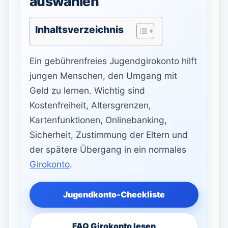
auswählen
Inhaltsverzeichnis
Ein gebührenfreies Jugendgirokonto hilft
jungen Menschen, den Umgang mit
Geld zu lernen. Wichtig sind
Kostenfreiheit, Altersgrenzen,
Kartenfunktionen, Onlinebanking,
Sicherheit, Zustimmung der Eltern und
der spätere Übergang in ein normales
Girokonto
.
Jugendkonto-Checkliste
FAQ Girokonto lesen