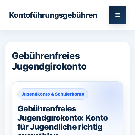
Zum
Inhalt
Kontoführungsgebühren
Menü
springen
Gebührenfreies
Jugendgirokonto
Jugendkonto & Schülerkonto
Gebührenfreies
Jugendgirokonto: Konto
für Jugendliche richtig