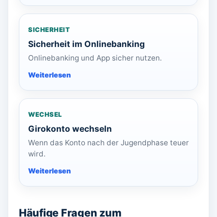
SICHERHEIT
Sicherheit im Onlinebanking
Onlinebanking und App sicher nutzen.
WECHSEL
Girokonto wechseln
Wenn das Konto nach der Jugendphase teuer
wird.
Häufige Fragen zum